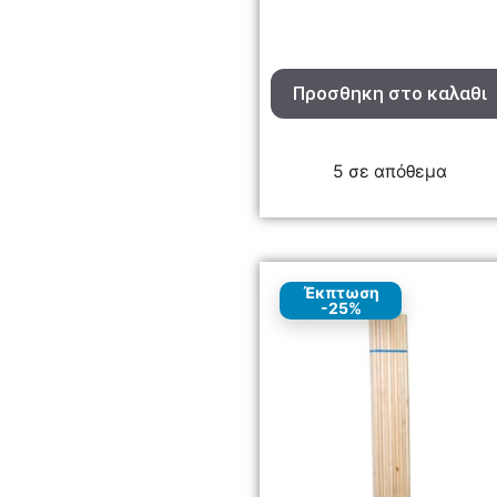
Προσθηκη στο καλαθι
5 σε απόθεμα
Έκπτωση
-25%