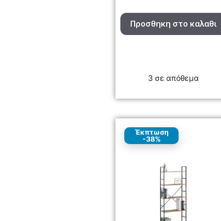
Προσθηκη στο καλαθι
3 σε απόθεμα
Έκπτωση
-38%