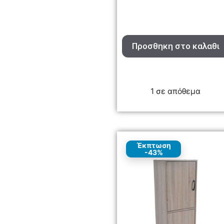
Προσθηκη στο καλαθι
1 σε απόθεμα
Έκπτωση
-43%