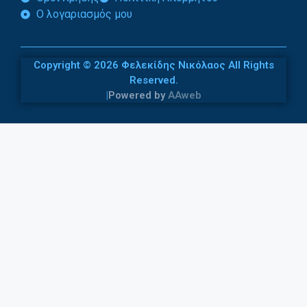
Ο λογαριασμός μου
Copyright © 2026 Φελεκίδης Νικόλαος All Rights
Reserved.
|
Powered by
AAweb