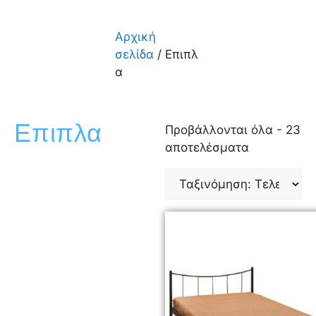
Αρχική
σελίδα
/ Επιπλ
α
Επιπλα
Προβάλλονται όλα - 23
αποτελέσματα