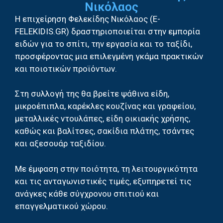
Νικόλαος
Η επιχείρηση Φελεκίδης Νικόλαος (E-
FELEKIDIS.GR) δραστηριοποιείται στην εμπορία
ειδών για το σπίτι, την εργασία και το ταξίδι,
προσφέροντας μια επιλεγμένη γκάμα πρακτικών
και ποιοτικών προϊόντων.
Στη συλλογή της θα βρείτε ψάθινα είδη,
μικροέπιπλα, καρέκλες κουζίνας και γραφείου,
μεταλλικές ντουλάπες, είδη οικιακής χρήσης,
καθώς και βαλίτσες, σακίδια πλάτης, τσάντες
και αξεσουάρ ταξιδίου.
Με έμφαση στην ποιότητα, τη λειτουργικότητα
και τις ανταγωνιστικές τιμές, εξυπηρετεί τις
ανάγκες κάθε σύγχρονου σπιτιού και
επαγγελματικού χώρου.