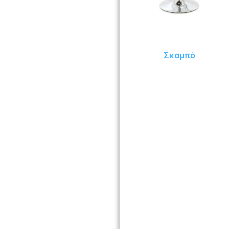
Σκαμπό