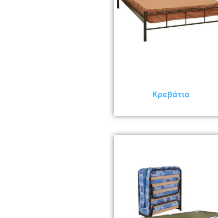
Κρεβάτια