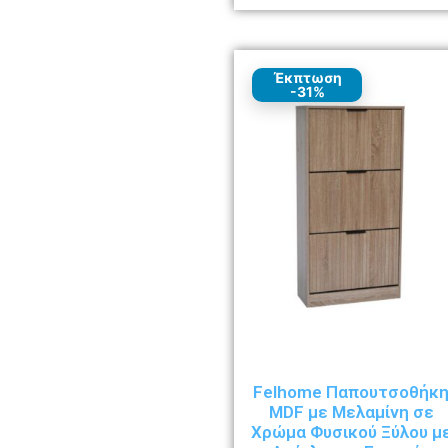
Έκπτωση
-31%
Felhome Παπουτσοθήκ
MDF με Μελαμίνη σε
Χρώμα Φυσικού Ξύλου μ