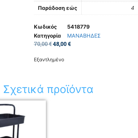
Παράδοση εώς
4
Κωδικός
5418779
Κατηγορία
ΜΑΝΑΒΗΔΕΣ
70,00
€
48,00
€
Εξαντλημένο
Σχετικά προϊόντα