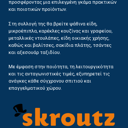
προσφέροντας μια επιλεγμένη γκάμα πρακτικών
και ποιοτικών προϊόντων.
Στη συλλογή της θα βρείτε ψάθινα είδη,
μικροέπιπλα, καρέκλες κουζίνας και γραφείου,
μεταλλικές ντουλάπες, είδη οικιακής χρήσης,
καθώς και βαλίτσες, σακίδια πλάτης, τσάντες
και αξεσουάρ ταξιδίου.
Με έμφαση στην ποιότητα, τη λειτουργικότητα
και τις ανταγωνιστικές τιμές, εξυπηρετεί τις
ανάγκες κάθε σύγχρονου σπιτιού και
επαγγελματικού χώρου.