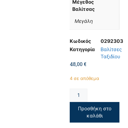
Μέγεθος
Βαλίτσας
Μεγάλη
Κωδικός
0292303
Κατηγορία
Βαλίτσες
Ταξιδίου
48,00
€
4 σε απόθεμα
Προσθήκη στο
καλάθι