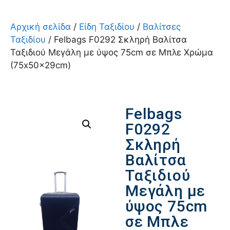
Αρχική σελίδα
/
Είδη Ταξιδίου
/
Βαλίτσες
Ταξιδίου
/ Felbags F0292 Σκληρή Βαλίτσα
Ταξιδιού Μεγάλη με ύψος 75cm σε Μπλε Χρώμα
(75x50x29cm)
Felbags
F0292
Σκληρή
Βαλίτσα
Ταξιδιού
Μεγάλη με
ύψος 75cm
σε Μπλε