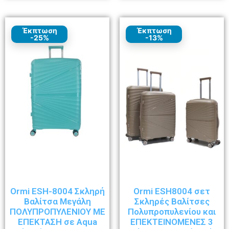
Έκπτωση
Έκπτωση
-25%
-13%
Ormi ESH-8004 Σκληρή
Ormi ESH8004 σετ
Βαλίτσα Μεγάλη
Σκληρές Βαλίτσες
ΠΟΛΥΠΡΟΠΥΛΕΝΙΟΥ ΜΕ
Πολυπροπυλενίου και
ΕΠΕΚΤΑΣΗ σε Aqua
ΕΠΕΚΤΕΙΝΟΜΕΝΕΣ 3