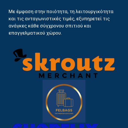
Με έμφαση στην ποιότητα, τη λειτουργικότητα
και τις ανταγωνιστικές τιμές, εξυπηρετεί τις
ανάγκες κάθε σύγχρονου σπιτιού και
επαγγελματικού χώρου.