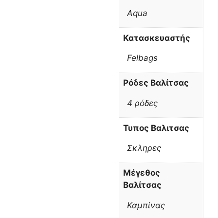
Aqua
Κατασκευαστής
Felbags
Ρόδες Βαλίτσας
4 ρόδες
Τυπος Βαλιτσας
Σκληρες
Μέγεθος
Βαλίτσας
Καμπίνας