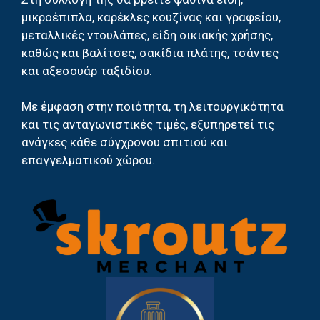
μικροέπιπλα, καρέκλες κουζίνας και γραφείου,
μεταλλικές ντουλάπες, είδη οικιακής χρήσης,
καθώς και βαλίτσες, σακίδια πλάτης, τσάντες
και αξεσουάρ ταξιδίου.
Με έμφαση στην ποιότητα, τη λειτουργικότητα
και τις ανταγωνιστικές τιμές, εξυπηρετεί τις
ανάγκες κάθε σύγχρονου σπιτιού και
επαγγελματικού χώρου.