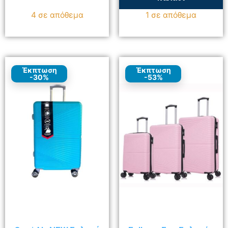
4 σε απόθεμα
1 σε απόθεμα
Έκπτωση
Έκπτωση
-30%
-53%