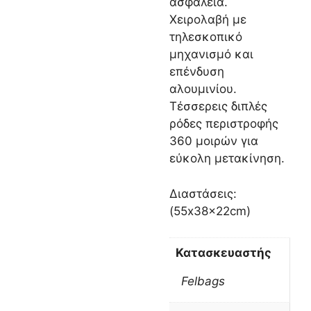
ασφάλεια.
Χειρολαβή με
τηλεσκοπικό
μηχανισμό και
επένδυση
αλουμινίου.
Τέσσερεις διπλές
ρόδες περιστροφής
360 μοιρών για
εύκολη μετακίνηση.
Διαστάσεις:
(55x38x22cm)
Κατασκευαστής
Felbags