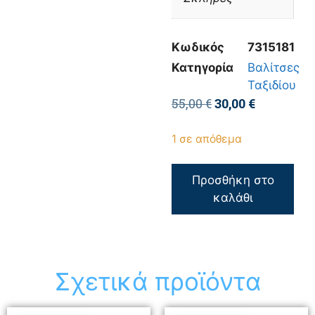
Κωδικός
7315181
Κατηγορία
Βαλίτσες
Ταξιδίου
55,00
€
30,00
€
1 σε απόθεμα
Προσθήκη στο
καλάθι
Σχετικά προϊόντα