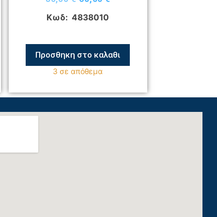
Κωδ: 4838010
Προσθηκη στο καλαθι
3 σε απόθεμα