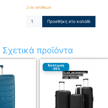
2 σε απόθεμα
Προσθήκη στο καλάθι
Σχετικά προϊόντα
Έκπτωση
-35%