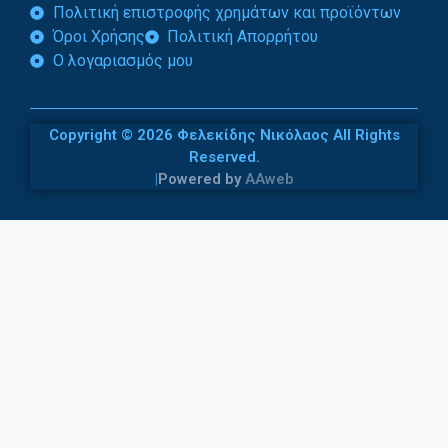
Πολιτική επιστροφής χρημάτων και προϊόντων
Όροι Χρήσης
Πολιτική Απορρήτου
Ο λογαριασμός μου
Copyright © 2026 Φελεκίδης Νικόλαος All Rights
Reserved.
|
Powered by
AAweb