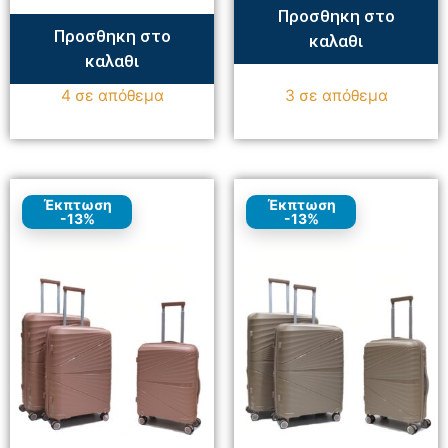
Προσθηκη στο
Προσθηκη στο
καλαθι
καλαθι
4 σε απόθεμα
3 σε απόθεμα
Έκπτωση
Έκπτωση
-13%
-13%