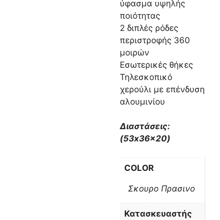
ύφασμα υψηλής
ποιότητας
2 διπλές ρόδες
περιστροφής 360
μοιρών
Εσωτερικές θήκες
Τηλεσκοπικό
χερούλι με επένδυση
αλουμινίου
Διαστάσεις:
(53x36x20)
COLOR
Σκουρο Πρασινο
Κατασκευαστής