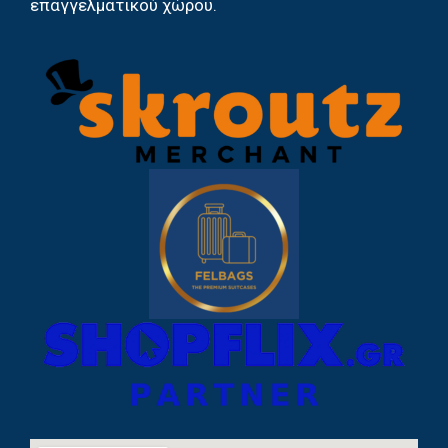
επαγγελματικού χώρου.