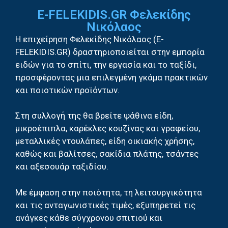
E-FELEKIDIS.GR Φελεκίδης
Νικόλαος
Η επιχείρηση Φελεκίδης Νικόλαος (E-
FELEKIDIS.GR) δραστηριοποιείται στην εμπορία
ειδών για το σπίτι, την εργασία και το ταξίδι,
προσφέροντας μια επιλεγμένη γκάμα πρακτικών
και ποιοτικών προϊόντων.
Στη συλλογή της θα βρείτε ψάθινα είδη,
μικροέπιπλα, καρέκλες κουζίνας και γραφείου,
μεταλλικές ντουλάπες, είδη οικιακής χρήσης,
καθώς και βαλίτσες, σακίδια πλάτης, τσάντες
και αξεσουάρ ταξιδίου.
Με έμφαση στην ποιότητα, τη λειτουργικότητα
και τις ανταγωνιστικές τιμές, εξυπηρετεί τις
ανάγκες κάθε σύγχρονου σπιτιού και