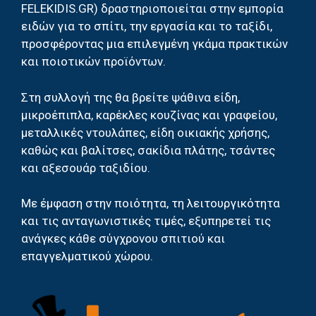
FELEKIDIS.GR) δραστηριοποιείται στην εμπορία
ειδών για το σπίτι, την εργασία και το ταξίδι,
προσφέροντας μια επιλεγμένη γκάμα πρακτικών
και ποιοτικών προϊόντων.
Στη συλλογή της θα βρείτε ψάθινα είδη,
μικροέπιπλα, καρέκλες κουζίνας και γραφείου,
μεταλλικές ντουλάπες, είδη οικιακής χρήσης,
καθώς και βαλίτσες, σακίδια πλάτης, τσάντες
και αξεσουάρ ταξιδίου.
Με έμφαση στην ποιότητα, τη λειτουργικότητα
και τις ανταγωνιστικές τιμές, εξυπηρετεί τις
ανάγκες κάθε σύγχρονου σπιτιού και
επαγγελματικού χώρου.