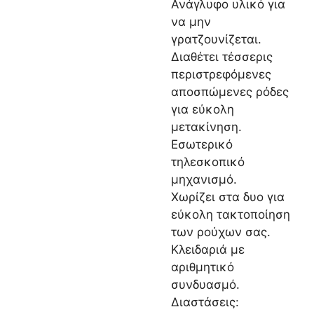
Ανάγλυφο υλικό για
να μην
γρατζουνίζεται.
Διαθέτει τέσσερις
περιστρεφόμενες
αποσπώμενες ρόδες
για εύκολη
μετακίνηση.
Εσωτερικό
τηλεσκοπικό
μηχανισμό.
Χωρίζει στα δυο για
εύκολη τακτοποίηση
των ρούχων σας.
Κλειδαριά με
αριθμητικό
συνδυασμό.
Διαστάσεις: