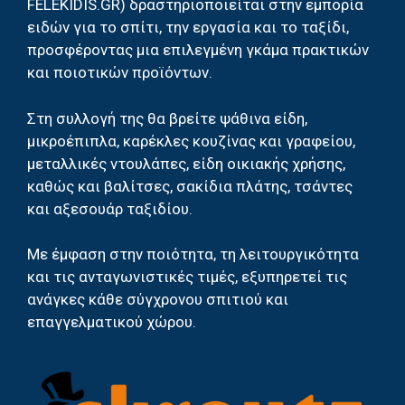
FELEKIDIS.GR) δραστηριοποιείται στην εμπορία
ειδών για το σπίτι, την εργασία και το ταξίδι,
προσφέροντας μια επιλεγμένη γκάμα πρακτικών
και ποιοτικών προϊόντων.
Στη συλλογή της θα βρείτε ψάθινα είδη,
μικροέπιπλα, καρέκλες κουζίνας και γραφείου,
μεταλλικές ντουλάπες, είδη οικιακής χρήσης,
καθώς και βαλίτσες, σακίδια πλάτης, τσάντες
και αξεσουάρ ταξιδίου.
Με έμφαση στην ποιότητα, τη λειτουργικότητα
και τις ανταγωνιστικές τιμές, εξυπηρετεί τις
ανάγκες κάθε σύγχρονου σπιτιού και
επαγγελματικού χώρου.