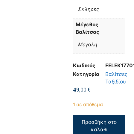
Σκληρες
Μέγεθος
Βαλίτσας
Μεγάλη
Κωδικός
FELEK1770
Κατηγορία
Βαλίτσες
Ταξιδίου
49,00
€
1 σε απόθεμα
Προσθήκη στο
καλάθι