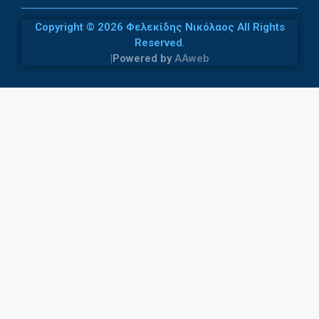
Copyright © 2026 Φελεκίδης Νικόλαος All Rights
Reserved.
|
Powered by
AAweb