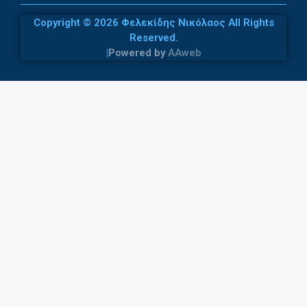
Copyright © 2026 Φελεκίδης Νικόλαος All Rights
Reserved.
|
Powered by
AAweb