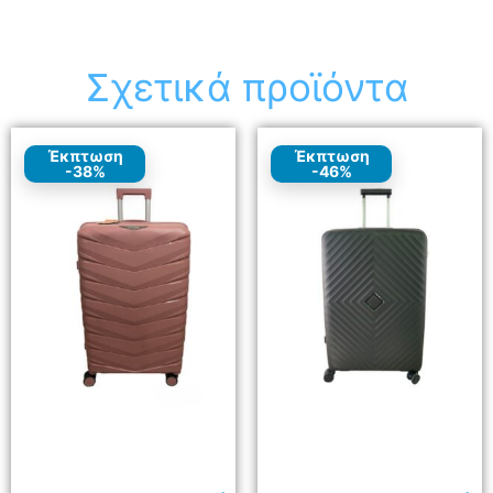
Σχετικά προϊόντα
Έκπτωση
Έκπτωση
-38%
-46%