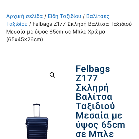
Αρχική σελίδα
/
Είδη Ταξιδίου
/
Βαλίτσες
Ταξιδίου
/ Felbags Ζ177 Σκληρή Βαλίτσα Ταξιδιού
Μεσαία με ύψος 65cm σε Μπλε Χρώμα
(65x45x26cm)
Felbags
Ζ177
Σκληρή
Βαλίτσα
Ταξιδιού
Μεσαία με
ύψος 65cm
σε Μπλε