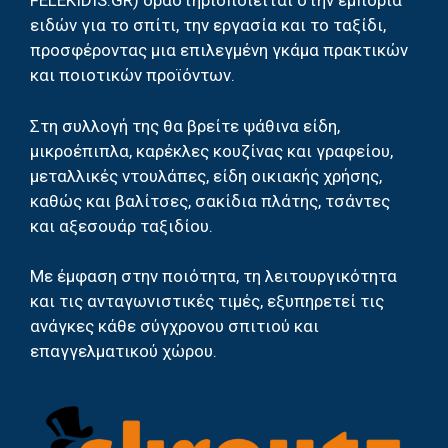
FELEKIDIS.GR) δραστηριοποιείται στην εμπορία
ειδών για το σπίτι, την εργασία και το ταξίδι,
προσφέροντας μια επιλεγμένη γκάμα πρακτικών
και ποιοτικών προϊόντων.
Στη συλλογή της θα βρείτε ψάθινα είδη,
μικροέπιπλα, καρέκλες κουζίνας και γραφείου,
μεταλλικές ντουλάπες, είδη οικιακής χρήσης,
καθώς και βαλίτσες, σακίδια πλάτης, τσάντες
και αξεσουάρ ταξιδίου.
Με έμφαση στην ποιότητα, τη λειτουργικότητα
και τις ανταγωνιστικές τιμές, εξυπηρετεί τις
ανάγκες κάθε σύγχρονου σπιτιού και
επαγγελματικού χώρου.