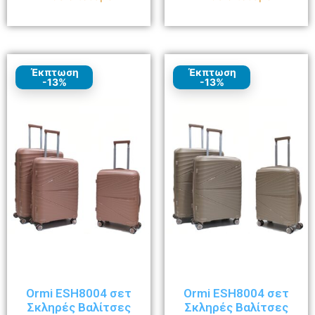
Έκπτωση
Έκπτωση
-13%
-13%
Ormi ESH8004 σετ
Ormi ESH8004 σετ
Σκληρές Βαλίτσες
Σκληρές Βαλίτσες