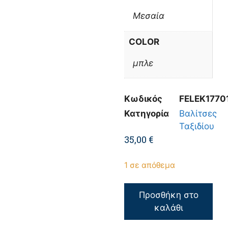
Μεσαία
COLOR
μπλε
Κωδικός
FELEK1770
Κατηγορία
Βαλίτσες
Ταξιδίου
35,00
€
1 σε απόθεμα
Προσθήκη στο
καλάθι