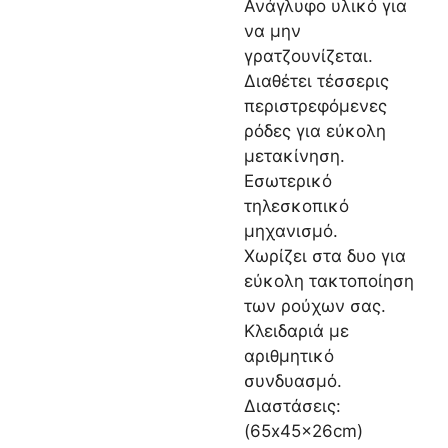
Ανάγλυφο υλικό για
να μην
γρατζουνίζεται.
Διαθέτει τέσσερις
περιστρεφόμενες
ρόδες για εύκολη
μετακίνηση.
Εσωτερικό
τηλεσκοπικό
μηχανισμό.
Χωρίζει στα δυο για
εύκολη τακτοποίηση
των ρούχων σας.
Κλειδαριά με
αριθμητικό
συνδυασμό.
Διαστάσεις:
(65x45x26cm)