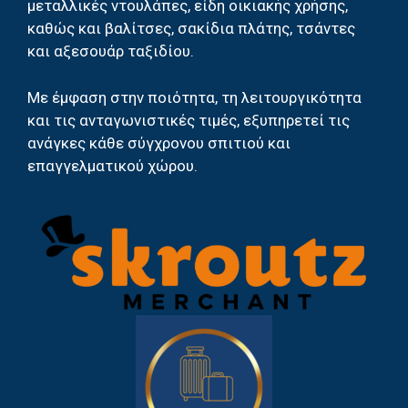
μεταλλικές ντουλάπες, είδη οικιακής χρήσης,
καθώς και βαλίτσες, σακίδια πλάτης, τσάντες
και αξεσουάρ ταξιδίου.
Με έμφαση στην ποιότητα, τη λειτουργικότητα
και τις ανταγωνιστικές τιμές, εξυπηρετεί τις
ανάγκες κάθε σύγχρονου σπιτιού και
επαγγελματικού χώρου.