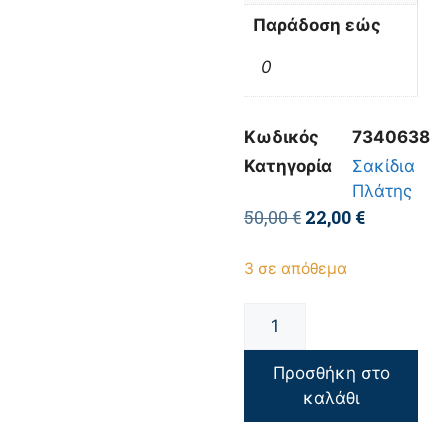
Παράδοση εώς
0
Κωδικός
7340638
Κατηγορία
Σακίδια
Πλάτης
50,00
€
22,00
€
3 σε απόθεμα
Προσθήκη στο
καλάθι