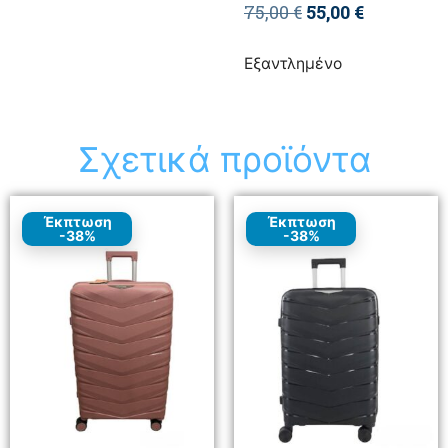
75,00
€
55,00
€
Εξαντλημένο
Σχετικά προϊόντα
Έκπτωση
Έκπτωση
-38%
-38%