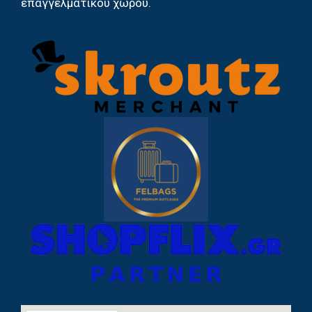
επαγγελματικού χώρου.