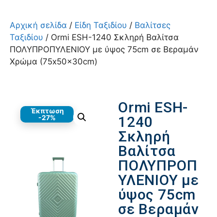
Αρχική σελίδα
/
Είδη Ταξιδίου
/
Βαλίτσες
Ταξιδίου
/ Ormi ESH-1240 Σκληρή Βαλίτσα
ΠΟΛΥΠΡΟΠΥΛΕΝΙΟΥ με ύψος 75cm σε Βεραμάν
Χρώμα (75x50x30cm)
Ormi ESH-
Έκπτωση
-27%
1240
Σκληρή
Βαλίτσα
ΠΟΛΥΠΡΟΠ
ΥΛΕΝΙΟΥ με
ύψος 75cm
σε Βεραμάν