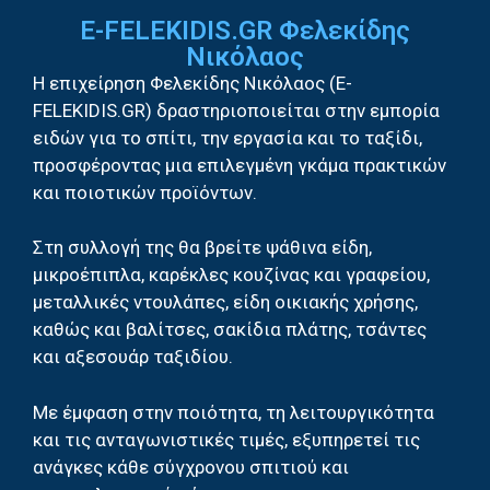
E-FELEKIDIS.GR Φελεκίδης
Νικόλαος
Η επιχείρηση Φελεκίδης Νικόλαος (E-
FELEKIDIS.GR) δραστηριοποιείται στην εμπορία
ειδών για το σπίτι, την εργασία και το ταξίδι,
προσφέροντας μια επιλεγμένη γκάμα πρακτικών
και ποιοτικών προϊόντων.
Στη συλλογή της θα βρείτε ψάθινα είδη,
μικροέπιπλα, καρέκλες κουζίνας και γραφείου,
μεταλλικές ντουλάπες, είδη οικιακής χρήσης,
καθώς και βαλίτσες, σακίδια πλάτης, τσάντες
και αξεσουάρ ταξιδίου.
Με έμφαση στην ποιότητα, τη λειτουργικότητα
και τις ανταγωνιστικές τιμές, εξυπηρετεί τις
ανάγκες κάθε σύγχρονου σπιτιού και