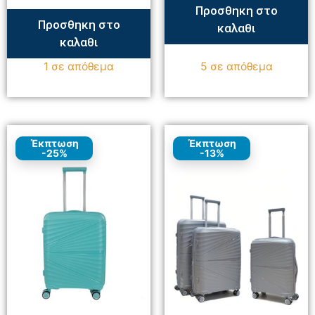
Προσθηκη στο
Προσθηκη στο
καλαθι
καλαθι
1 σε απόθεμα
5 σε απόθεμα
Έκπτωση
Έκπτωση
-25%
-13%