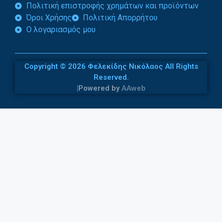
Πολιτική επιστροφής χρημάτων και προϊόντων
Όροι Χρήσης
Πολιτική Απορρήτου
Ο λογαριασμός μου
Copyright © 2026 Φελεκίδης Νικόλαος All Rights
Reserved.
|
Powered by
AAweb