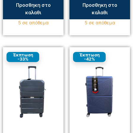
Προσθηκη στο
Προσθηκη στο
καλαθι
καλαθι
5 σε απόθεμα
5 σε απόθεμα
Έκπτωση
Έκπτωση
-33%
-42%