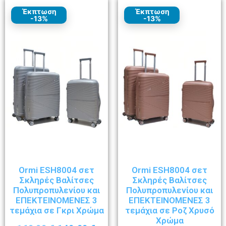
Έκπτωση
Έκπτωση
-13%
-13%
Ormi ESH8004 σετ
Ormi ESH8004 σετ
Σκληρές Βαλίτσες
Σκληρές Βαλίτσες
Πολυπροπυλενίου και
Πολυπροπυλενίου και
ΕΠΕΚΤΕΙΝΟΜΕΝΕΣ 3
ΕΠΕΚΤΕΙΝΟΜΕΝΕΣ 3
τεμάχια σε Γκρι Χρώμα
τεμάχια σε Ροζ Χρυσό
Χρώμα