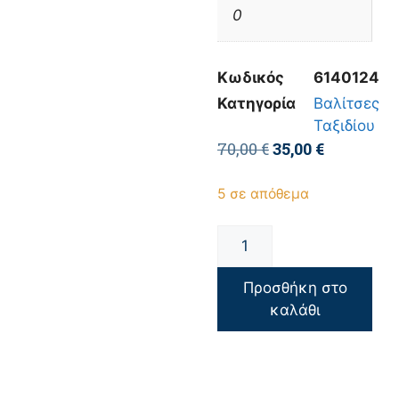
0
Κωδικός
6140124
Κατηγορία
Βαλίτσες
Ταξιδίου
70,00
€
35,00
€
5 σε απόθεμα
Προσθήκη στο
καλάθι