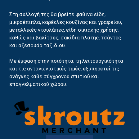
Στη συλλογή της θα βρείτε ψάθινα είδη,
μικροέπιπλα, καρέκλες κουζίνας και γραφείου,
μεταλλικές ντουλάπες, είδη οικιακής χρήσης,
καθώς και βαλίτσες, σακίδια πλάτης, τσάντες
και αξεσουάρ ταξιδίου.
Με έμφαση στην ποιότητα, τη λειτουργικότητα
και τις ανταγωνιστικές τιμές, εξυπηρετεί τις
ανάγκες κάθε σύγχρονου σπιτιού και
επαγγελματικού χώρου.