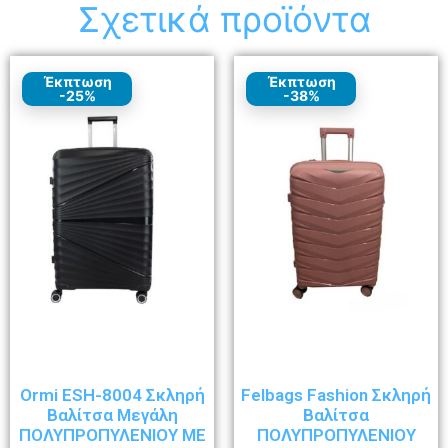
Σχετικά προϊόντα
Έκπτωση
Έκπτωση
-25%
-38%
Ormi ESH-8004 Σκληρή
Felbags Fashion Σκληρή
Βαλίτσα Μεγάλη
Βαλίτσα
ΠΟΛΥΠΡΟΠΥΛΕΝΙΟΥ ΜΕ
ΠΟΛΥΠΡΟΠΥΛΕΝΙΟΥ